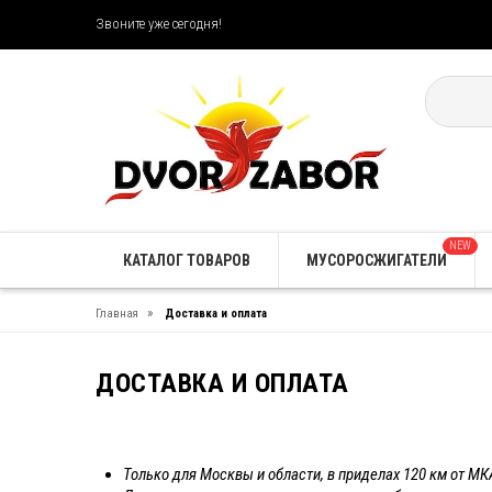
Звоните уже сегодня!
NEW
КАТАЛОГ ТОВАРОВ
МУСОРОСЖИГАТЕЛИ
»
Главная
Доставка и оплата
ДОСТАВКА И ОПЛАТА
Только для Москвы и области, в приделах 120 км от М