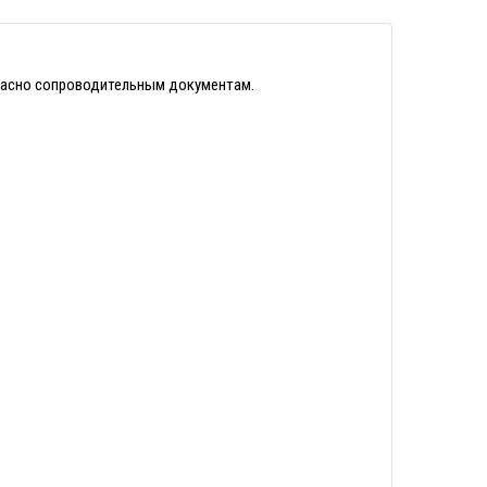
гласно сопроводительным документам.