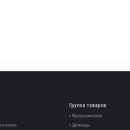
Группа товаров
Мусоросжигатели
 и оплата
Дровницы