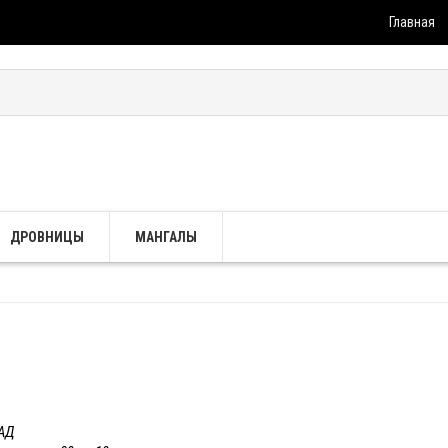
Главная
ДРОВНИЦЫ
МАНГАЛЫ
КАД