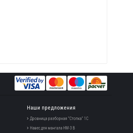
Наши предложения
Дровница разборная "Стопка" 1С
Навес для мангала НМ-3 В