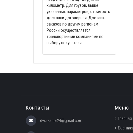
километр. Для грузов, выше
указанных параметров, стоимость
доставки договорная. Доставка
заказов по другим регионам
России осуществляется
транспортными компаниями по
выбору покупателя.
Контакты
Меню
Главная
dvorzabor24@gmail.com
Доставка