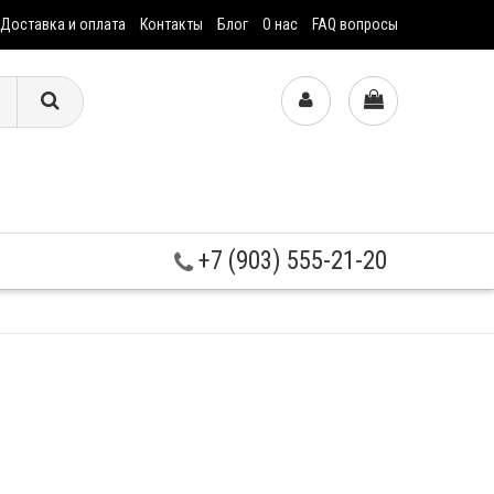
Доставка и оплата
Контакты
Блог
О нас
FAQ вопросы
+7 (903) 555-21-20