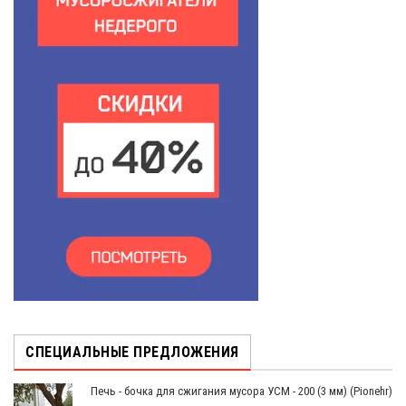
СПЕЦИАЛЬНЫЕ ПРЕДЛОЖЕНИЯ
Печь - бочка для сжигания мусора УСМ - 200 (3 мм) (Pionehr)