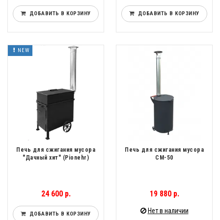
ДОБАВИТЬ В КОРЗИНУ
ДОБАВИТЬ В КОРЗИНУ
NEW
Печь для сжигания мусора
Печь для сжигания мусора
"Дачный хит" (Pionehr)
СМ-50
24 600 р.
19 880 р.
Нет в наличии
ДОБАВИТЬ В КОРЗИНУ