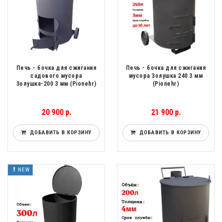
Печь - бочка для сжигания
Печь - бочка для сжигания
садового мусора
мусора Золушка 240 3 мм
Золушка-200 3 мм (Pionehr)
(Pionehr)
20 900 р.
21 900 р.
ДОБАВИТЬ В КОРЗИНУ
ДОБАВИТЬ В КОРЗИНУ
NEW