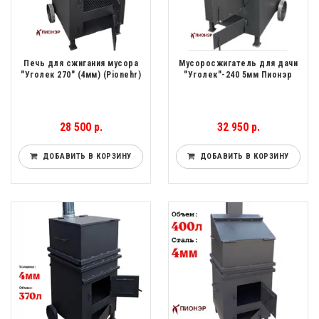
Печь для сжигания мусора
Мусоросжигатель для дачи
"Уголек 270" (4мм) (Pionehr)
"Уголек"-240 5мм Пионэр
28 500 р.
32 950 р.
ДОБАВИТЬ В КОРЗИНУ
ДОБАВИТЬ В КОРЗИНУ