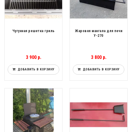
Чугунная решетка гриль
Жаровня мангала для печи
У-270
3 900 р.
3 800 р.
ДОБАВИТЬ В КОРЗИНУ
ДОБАВИТЬ В КОРЗИНУ