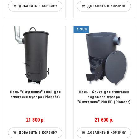
ДОБАВИТЬ В КОРЗИНУ
ДОБАВИТЬ В КОРЗИНУ
NEW
Печь "Смуглянка" 180Л для
Печь - бочка для сжигания
сжигания мусора (Pionehr)
садового мусора
"Смуглянка" 200 БП (Pionehr)
21 800 р.
21 600 р.
ДОБАВИТЬ В КОРЗИНУ
ДОБАВИТЬ В КОРЗИНУ