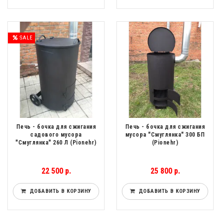
SALE
Печь - бочка для сжигания
Печь - бочка для сжигания
садового мусора
мусора "Смуглянка" 300 БП
"Смуглянка" 260 Л (Pionehr)
(Pionehr)
22 500 р.
25 800 р.
ДОБАВИТЬ В КОРЗИНУ
ДОБАВИТЬ В КОРЗИНУ