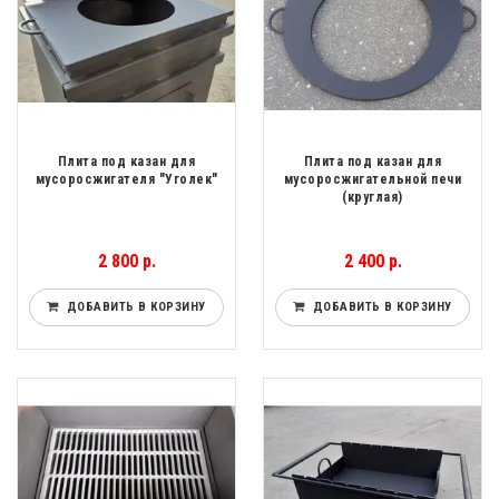
Плита под казан для
Плита под казан для
мусоросжигателя "Уголек"
мусоросжигательной печи
(круглая)
2 800 р.
2 400 р.
ДОБАВИТЬ В КОРЗИНУ
ДОБАВИТЬ В КОРЗИНУ