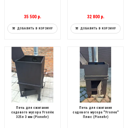
35 500 р.
32 800 р.
ДОБАВИТЬ В КОРЗИНУ
ДОБАВИТЬ В КОРЗИНУ
Печь для сжигания
Печь для сжигания
садового мусора Уголёк
садового мусора "Уголек"
325л 3 мм (Pionehr)
Плюс (Pionehr)