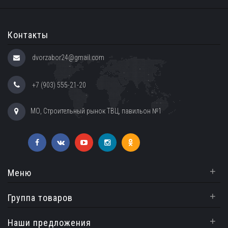
Контакты
dvorzabor24@gmail.com
+7 (903) 555-21-20
МО, Строительный рынок ТВЦ, павильон №1
+
Меню
+
Группа товаров
+
Наши предложения