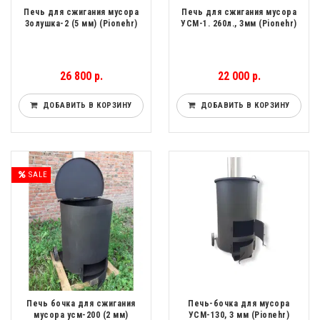
Печь для сжигания мусора
Печь для сжигания мусора
Золушка-2 (5 мм) (Pionehr)
УСМ-1. 260л., 3мм (Pionehr)
26 800 р.
22 000 р.
ДОБАВИТЬ В КОРЗИНУ
ДОБАВИТЬ В КОРЗИНУ
SALE
Печь бочка для сжигания
Печь-бочка для мусора
мусора усм-200 (2 мм)
УСМ-130, 3 мм (Pionehr)