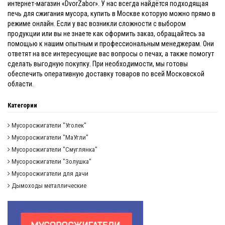
интернет-магазин «DvorZabor». У нас всегда найдётся подходящая
печь для сжигания мусора, купить в Москве которую можно прямо в
режиме онлайн. Если у вас возникли сложности с выбором
продукции или вы не знаете как оформить заказ, обращайтесь за
помощью к нашим опытным и профессиональным менеджерам. Они
ответят на все интересующие вас вопросы о печах, а также помогут
сделать выгодную покупку. При необходимости, мы готовы
обеспечить оперативную доставку товаров по всей Московской
области.
Категории
Мусоросжигатели "Уголек"
Мусоросжигатели "МаУгли"
Мусоросжигатели "Смуглянка"
Мусоросжигатели "Золушка"
Мусоросжигатели для дачи
Дымоходы металлические