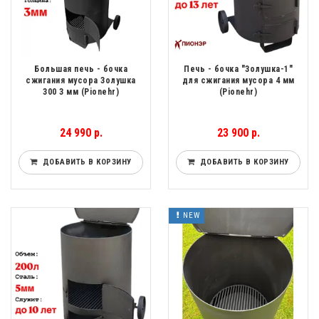
Большая печь - бочка
Печь - бочка "Золушка-1"
сжигания мусора Золушка
для сжигания мусора 4 мм
300 3 мм (Pionehr)
(Pionehr)
24 990 р.
23 900 р.
ДОБАВИТЬ В КОРЗИНУ
ДОБАВИТЬ В КОРЗИНУ
NEW