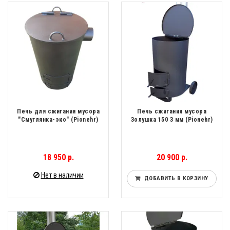
Печь для сжигания мусора
Печь сжигания мусора
"Смуглянка-эко" (Pionehr)
Золушка 150 3 мм (Pionehr)
18 950 р.
20 900 р.
Нет в наличии
ДОБАВИТЬ В КОРЗИНУ