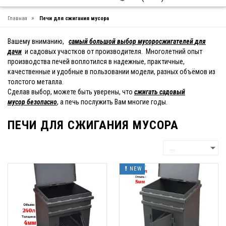
»
Главная
Печи для сжигания мусора
Вашему вниманию,
самый большой выбор мусоросжигателей
для
дачи
и садовых участков от производителя. Многолетний опыт
производства печей воплотился в надежные, практичные,
качественные и удобные в пользовании модели, разных объёмов из
толстого металла.
Сделав выбор, можете быть уверены, что
сжигать садовый
мусор безопасно
, а печь послужить Вам многие годы.
ПЕЧИ ДЛЯ СЖИГАНИЯ МУСОРА
NEW