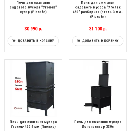
Печь для сжигания
Печь для сжигания
садового мусора "Уголек"
садового мусора "Уголек
супер (Pionehr)
450" разборная (сталь 3 мм).
(Pionehr)
30 990 р.
31 100 р.
ДОБАВИТЬ В КОРЗИНУ
ДОБАВИТЬ В КОРЗИНУ
Печь для сжигания мусора
Печь для сжигания мусора
Уголек-450 4 мм (Пионэр)
Испепелятор 330л