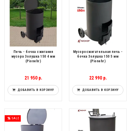
Печь - бочка сжигания
Мусоросжигательная печь -
мусора Золушка 150 4 мм
бочка Золушка 150 5 мм
(Pionehr)
(Pionehr)
21 950 р.
22 990 р.
ДОБАВИТЬ В КОРЗИНУ
ДОБАВИТЬ В КОРЗИНУ
SALE