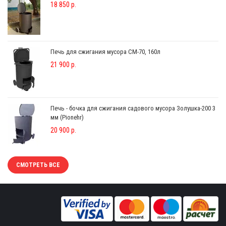
18 850 р.
Печь для сжигания мусора СМ-70, 160л
21 900 р.
Печь - бочка для сжигания садового мусора Золушка-200 3
мм (Pionehr)
20 900 р.
СМОТРЕТЬ ВСЕ