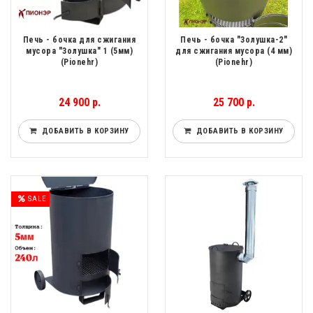
Печь - бочка для сжигания
Печь - бочка "Золушка-2"
мусора "Золушка" 1 (5мм)
для сжигания мусора (4 мм)
(Pionehr)
(Pionehr)
24 900 р.
25 700 р.
ДОБАВИТЬ В КОРЗИНУ
ДОБАВИТЬ В КОРЗИНУ
SALE