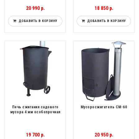
20 990 р.
18 850 р.
ДОБАВИТЬ В КОРЗИНУ
ДОБАВИТЬ В КОРЗИНУ
Печь сжигания садового
Мусоросжигатель СМ-60
мусора 4 мм особопрочная
19 700 р.
20 950 р.