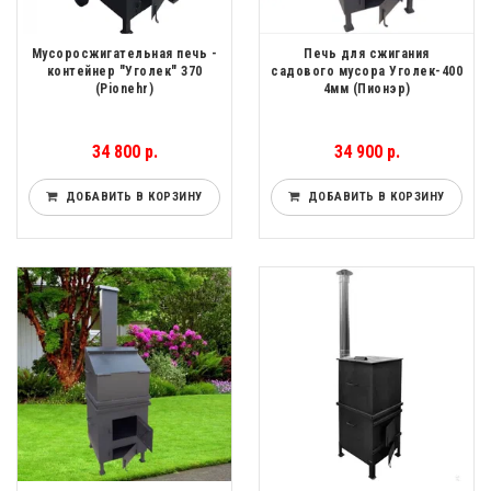
Мусоросжигательная печь -
Печь для сжигания
контейнер "Уголек" 370
садового мусора Уголек-400
(Pionehr)
4мм (Пионэр)
34 800 р.
34 900 р.
ДОБАВИТЬ В КОРЗИНУ
ДОБАВИТЬ В КОРЗИНУ