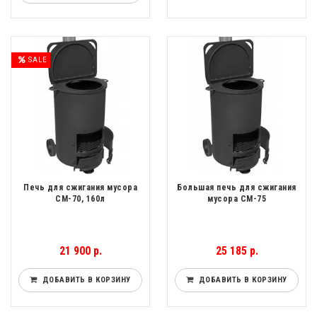
SALE
Печь для сжигания мусора
Большая печь для сжигания
СМ-70, 160л
мусора СМ-75
21 900 р.
25 185 р.
ДОБАВИТЬ В КОРЗИНУ
ДОБАВИТЬ В КОРЗИНУ