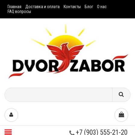
Главная
Доставка и оплата
Контакты
Блог
О нас
FAQ вопросы
+7 (903) 555-21-20