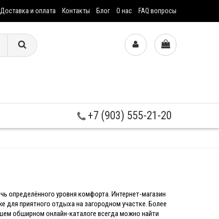
Доставка и оплата
Контакты
Блог
О нас
FAQ вопросы
+7 (903) 555-21-20
чь определённого уровня комфорта. Интернет-магазин
е для приятного отдыха на загородном участке. Более
ашем обширном онлайн-каталоге всегда можно найти