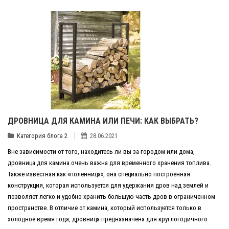
ДРОВНИЦА ДЛЯ КАМИНА ИЛИ ПЕЧИ: КАК ВЫБРАТЬ?
Категория блога 2
28.06.2021
Вне зависимости от того, находитесь ли вы за городом или дома,
дровница для камина очень важна для временного хранения топлива.
Также известная как «поленница», она специально построенная
конструкция, которая используется для удержания дров над землей и
позволяет легко и удобно хранить большую часть дров в ограниченном
пространстве. В отличие от камина, который используется только в
холодное время года, дровница предназначена для круглогодичного