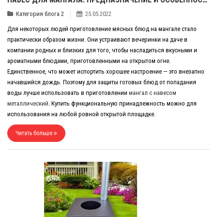
Категория блога 2
25.05.2022
Для некоторых людей приготовление мясных блюд на мангале стало
практически образом жизни. Они устраивают вечеринки на даче в
компании родных и близких для того, чтобы насладиться вкусными и
ароматными блюдами, приготовленными на открытом огне.
Единственное, что может испортить хорошее настроение — это внезапно
начавшийся дождь. Поэтому для защиты готовых блюд от попадания
воды лучше использовать в приготовлении
мангал с навесом
металлический
. Купить функциональную принадлежность можно для
использования на любой ровной открытой площадке.
Читать больше