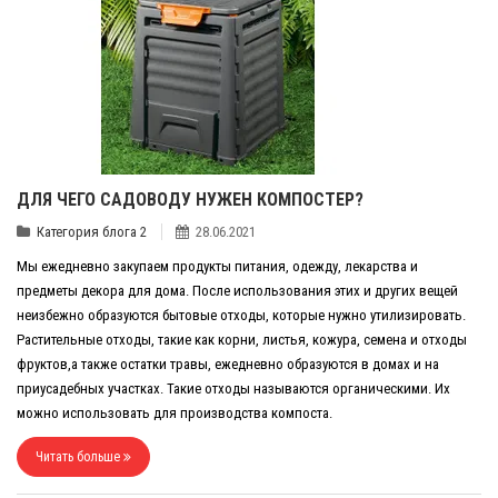
ДЛЯ ЧЕГО САДОВОДУ НУЖЕН КОМПОСТЕР?
Категория блога 2
28.06.2021
Мы ежедневно закупаем продукты питания, одежду, лекарства и
предметы декора для дома. После использования этих и других вещей
неизбежно образуются бытовые отходы, которые нужно утилизировать.
Растительные отходы, такие как корни, листья, кожура, семена и отходы
фруктов,а также остатки травы, ежедневно образуются в домах и на
приусадебных участках. Такие отходы называются органическими. Их
можно использовать для производства компоста.
Читать больше