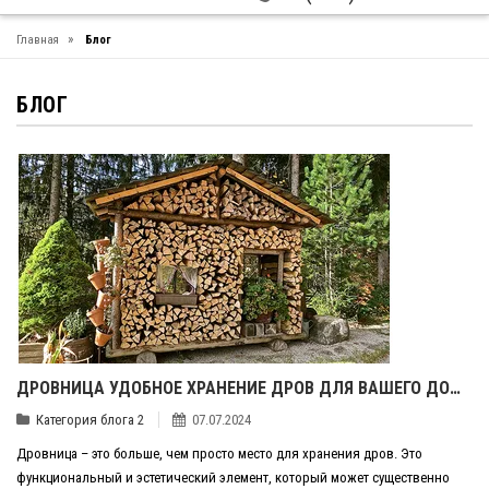
»
Главная
Блог
БЛОГ
ДРОВНИЦА УДОБНОЕ ХРАНЕНИЕ ДРОВ ДЛЯ ВАШЕГО ДОМА
Категория блога 2
07.07.2024
Дровница – это больше, чем просто место для хранения дров. Это
функциональный и эстетический элемент, который может существенно