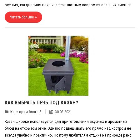
осенью, когда земля покрывается плотным ковром из опавших листьев.
Читать больше
КАК ВЫБРАТЬ ПЕЧЬ ПОД КАЗАН?
Категория блога 2
30.03.2021
Казан широко используется для приготовления вкусных и ароматных
блюд на открытом огне. Однако подвешивать его прямо над костром не
всегда удобно и практично. Поэтому любителям отдыха на природе рано