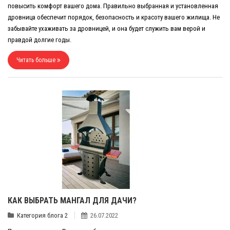
повысить комфорт вашего дома. Правильно выбранная и установленная
дровница обеспечит порядок, безопасность и красоту вашего жилища. Не
забывайте ухаживать за дровницей, и она будет служить вам верой и
правдой долгие годы.
Читать больше
КАК ВЫБРАТЬ МАНГАЛ ДЛЯ ДАЧИ?
Категория блога 2
26.07.2022