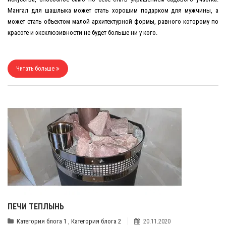
Мангал для шашлыка может стать хорошим подарком для мужчины, а
может стать объектом малой архитектурной формы, равного которому по
красоте и эксклюзивности не будет больше ни у кого.
Читать больше
ПЕЧИ ТЕПЛЫНЬ
Категория блога 1
,
Категория блога 2
20.11.2020