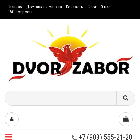
Главная
Доставка и оплата
Контакты
Блог
О нас
FAQ вопросы
+7 (903) 555-21-20