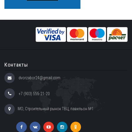
Контакты
dvorzabor24@gmail.com
+7 (903) 555-21-20
МО, Строительный рынок ТВЦ, павильон №1