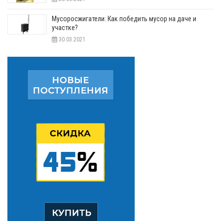
Мусоросжигатели: Как победить мусор на даче и
участке?
30.03.2021