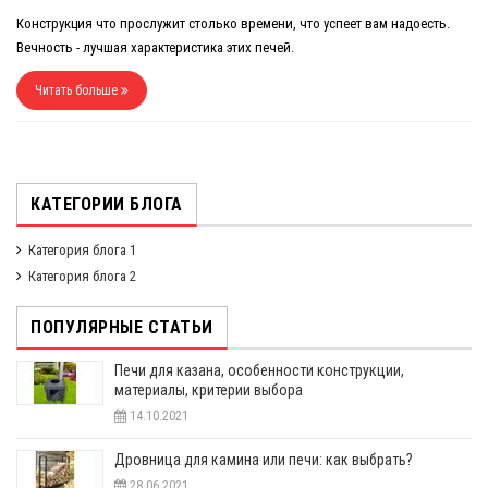
Конструкция что прослужит столько времени, что успеет вам надоесть.
Вечность - лучшая характеристика этих печей.
Читать больше
КАТЕГОРИИ БЛОГА
Категория блога 1
Категория блога 2
ПОПУЛЯРНЫЕ СТАТЬИ
Печи для казана, особенности конструкции,
материалы, критерии выбора
14.10.2021
Дровница для камина или печи: как выбрать?
28.06.2021