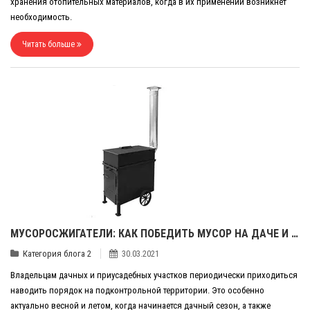
хранения отопительных материалов, когда в их применении возникнет
необходимость.
Читать больше
МУСОРОСЖИГАТЕЛИ: КАК ПОБЕДИТЬ МУСОР НА ДАЧЕ И УЧАСТКЕ?
Категория блога 2
30.03.2021
Владельцам дачных и приусадебных участков периодически приходиться
наводить порядок на подконтрольной территории. Это особенно
актуально весной и летом, когда начинается дачный сезон, а также