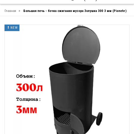
»
Главная
Большая печь - бочка сжигания мусора Золушка 300 3 мм (Pionehr)
NEW