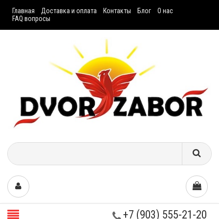
Главная
Доставка и оплата
Контакты
Блог
О нас
FAQ вопросы
+7 (903) 555-21-20