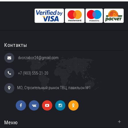
Контакты
dvorzabor24@gmail.com
+7 (903) 555-21-20
МО, Строительный рынок ТВЦ, павильон №1
+
Меню