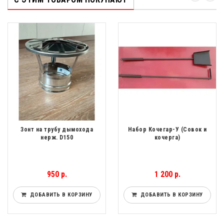
Зонт на трубу дымохода
Набор Кочегар-У (Совок и
нерж. D150
кочерга)
950 р.
1 200 р.
ДОБАВИТЬ В КОРЗИНУ
ДОБАВИТЬ В КОРЗИНУ