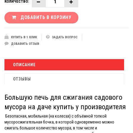
КОЛИЧЕСТВО:
ДОБАВИТЬ В КОРЗИНУ
КУПИТЬ В 1 КЛИК
ЗАДАТЬ ВОПРОС
ДОБАВИТЬ ОТЗЫВ
ОПИСАНИЕ
ОТЗЫВЫ
Большую печь для сжигания садового
мусора на даче купить у производителя
Безопасная, мобильная (на колесах) с объёмной топкой
мусоросжигательная бочка, в которой одновременно можно
сжигать большое количество мусора, в том числе и