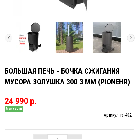
БОЛЬШАЯ ПЕЧЬ - БОЧКА СЖИГАНИЯ
МУСОРА ЗОЛУШКА 300 3 ММ (PIONEHR)
24 990 р.
В наличии
Артикул:
re-402