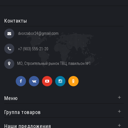
Контакты
dvorzabor24@gmail.com
+7 (903) 555-21-20
МО, Строительный рынок ТВЦ, павильон №1
+
Меню
+
Группа товаров
+
Наши предложения