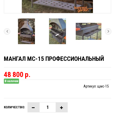
МАНГАЛ МС-15 ПРОФЕССИОНАЛЬНЫЙ
48 800 р.
В наличии
Артикул:
щмс-15
КОЛИЧЕСТВО: