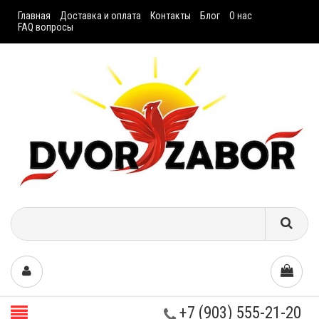
Главная
Доставка и оплата
Контакты
Блог
О нас
FAQ вопросы
+7 (903) 555-21-20