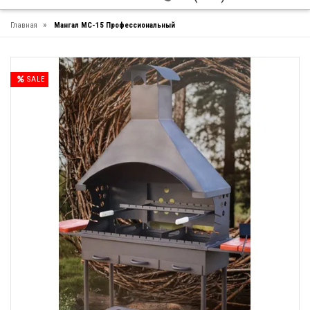
»
Главная
Мангал МС-15 Профессиональный
SALE