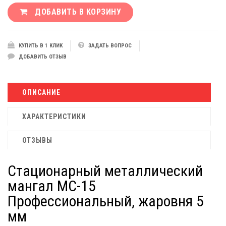
ДОБАВИТЬ В КОРЗИНУ
КУПИТЬ В 1 КЛИК
ЗАДАТЬ ВОПРОС
ДОБАВИТЬ ОТЗЫВ
ОПИСАНИЕ
ХАРАКТЕРИСТИКИ
ОТЗЫВЫ
Стационарный металлический
мангал МС-15
Профессиональный, жаровня 5
мм