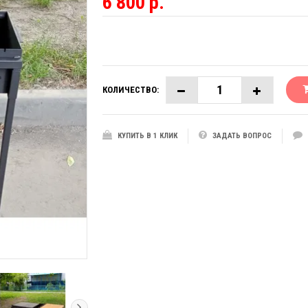
6 800 р.
КОЛИЧЕСТВО:
КУПИТЬ В 1 КЛИК
ЗАДАТЬ ВОПРОС