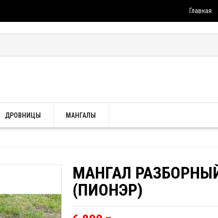
Главная
ДРОВНИЦЫ
МАНГАЛЫ
МАНГАЛ РАЗБОРНЫ
(ПИОНЭР)