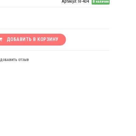
Артикул:
re-404
В наличии
ДОБАВИТЬ В КОРЗИНУ
ДОБАВИТЬ ОТЗЫВ