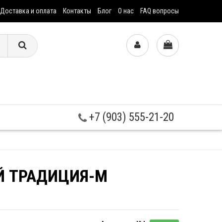
Доставка и оплата
Контакты
Блог
О нас
FAQ вопросы
+7 (903) 555-21-20
Й ТРАДИЦИЯ-М