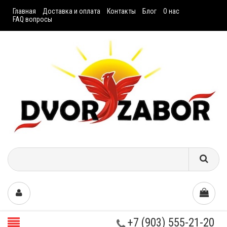
Главная
Доставка и оплата
Контакты
Блог
О нас
FAQ вопросы
+7 (903) 555-21-20