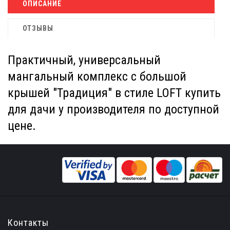
ОПИСАНИЕ
ОТЗЫВЫ
Практичный, универсальный
мангальный комплекс с большой
крышей "Традиция" в стиле LOFT купить
для дачи у производителя по доступной
цене.
Контакты