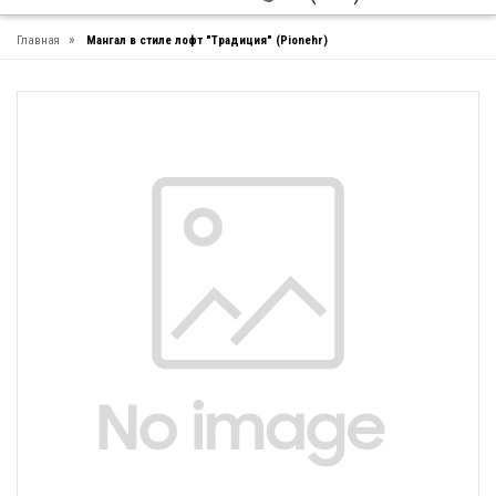
»
Главная
Мангал в стиле лофт "Традиция" (Pionehr)