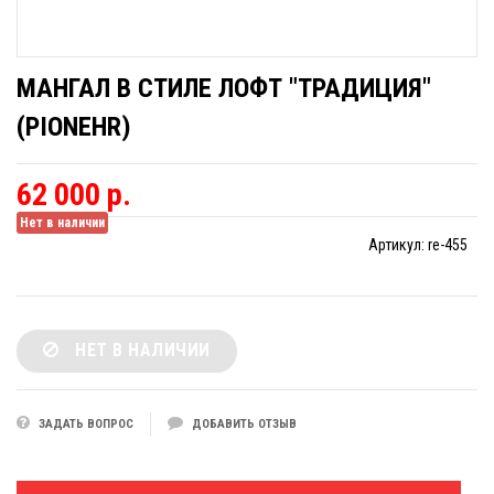
МАНГАЛ В СТИЛЕ ЛОФТ "ТРАДИЦИЯ"
(PIONEHR)
62 000 р.
Нет в наличии
Артикул:
re-455
НЕТ В НАЛИЧИИ
ЗАДАТЬ ВОПРОС
ДОБАВИТЬ ОТЗЫВ