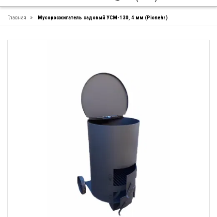
»
Главная
Мусоросжигатель садовый УСМ-130, 4 мм (Pionehr)