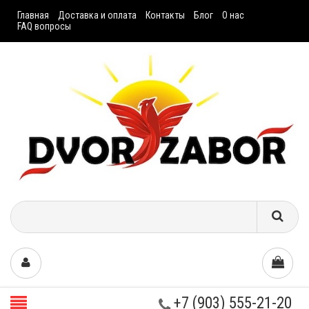
Главная
Доставка и оплата
Контакты
Блог
О нас
FAQ вопросы
+7 (903) 555-21-20