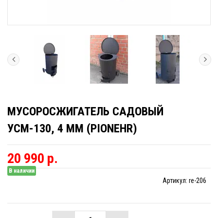
МУСОРОСЖИГАТЕЛЬ САДОВЫЙ
УСМ-130, 4 ММ (PIONEHR)
20 990 р.
В наличии
Артикул:
re-206