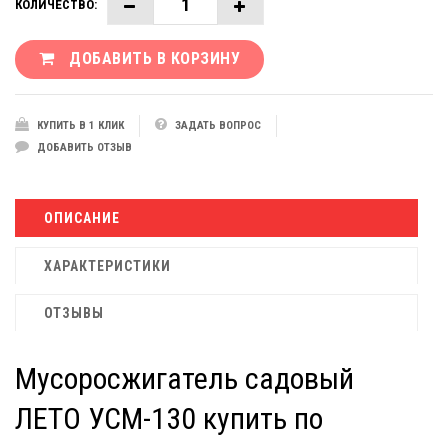
КОЛИЧЕСТВО:
ДОБАВИТЬ В КОРЗИНУ
КУПИТЬ В 1 КЛИК
ЗАДАТЬ ВОПРОС
ДОБАВИТЬ ОТЗЫВ
ОПИСАНИЕ
ХАРАКТЕРИСТИКИ
ОТЗЫВЫ
Мусоросжигатель садовый
ЛЕТО УСМ-130 купить по