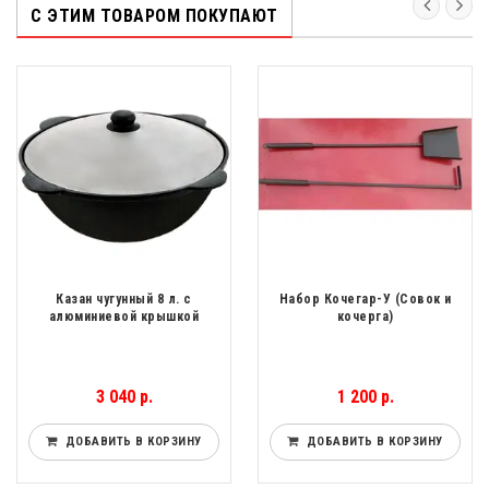
С ЭТИМ ТОВАРОМ ПОКУПАЮТ
Казан чугунный 8 л. с
Набор Кочегар-У (Совок и
алюминиевой крышкой
кочерга)
3 040 р.
1 200 р.
ДОБАВИТЬ В КОРЗИНУ
ДОБАВИТЬ В КОРЗИНУ