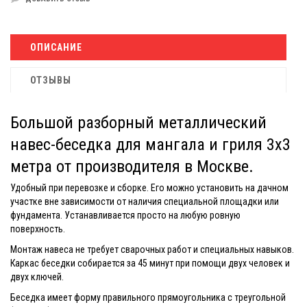
ОПИСАНИЕ
ОТЗЫВЫ
Большой разборный металлический
навес-беседка для мангала и гриля 3х3
метра от производителя в Москве.
Удобный при перевозке и сборке. Его можно установить на дачном
участке вне зависимости от наличия специальной площадки или
фундамента. Устанавливается просто на любую ровную
поверхность.
Монтаж навеса не требует сварочных работ и специальных навыков.
Каркас беседки собирается за 45 минут при помощи двух человек и
двух ключей.
Беседка имеет форму правильного прямоугольника с треугольной