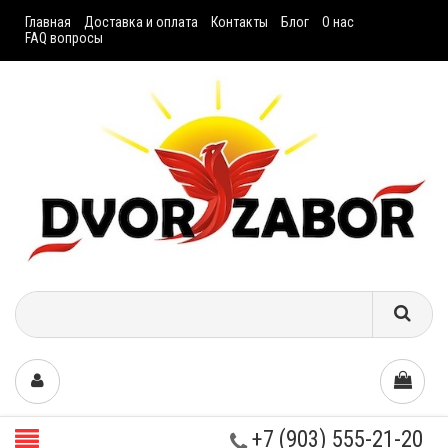
Главная
Доставка и оплата
Контакты
Блог
О нас
FAQ вопросы
+7 (903) 555-21-20