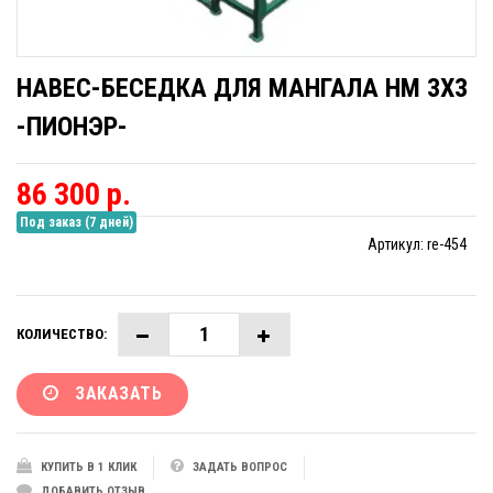
НАВЕС-БЕСЕДКА ДЛЯ МАНГАЛА НМ 3Х3
-ПИОНЭР-
86 300 р.
Под заказ (7 дней)
Артикул:
re-454
КОЛИЧЕСТВО:
ЗАКАЗАТЬ
КУПИТЬ В 1 КЛИК
ЗАДАТЬ ВОПРОС
ДОБАВИТЬ ОТЗЫВ