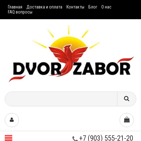
Главная
Доставка и оплата
Контакты
Блог
О нас
FAQ вопросы
+7 (903) 555-21-20