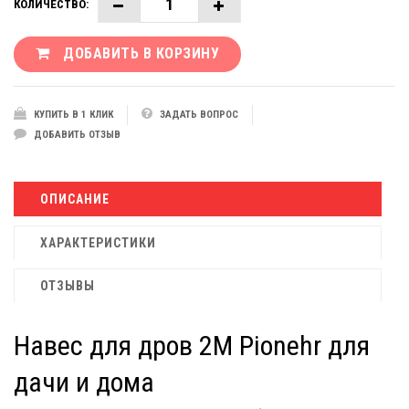
КОЛИЧЕСТВО:
ДОБАВИТЬ В КОРЗИНУ
КУПИТЬ В 1 КЛИК
ЗАДАТЬ ВОПРОС
ДОБАВИТЬ ОТЗЫВ
ОПИСАНИЕ
ХАРАКТЕРИСТИКИ
ОТЗЫВЫ
Навес для дров 2М Pionehr для
дачи и дома