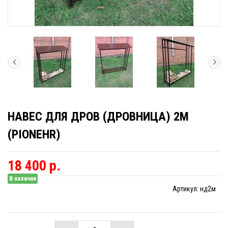
НАВЕС ДЛЯ ДРОВ (ДРОВНИЦА) 2М
(PIONEHR)
18 400 р.
В наличии
Артикул:
нд2м