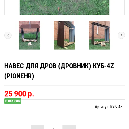
НАВЕС ДЛЯ ДРОВ (ДРОВНИК) КУБ-4Z
(PIONEHR)
25 900 р.
В наличии
Артикул:
КУБ-4z