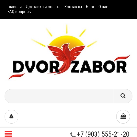
Главная
Доставка и оплата
Контакты
Блог
О нас
FAQ вопросы
+7 (903) 555-21-20