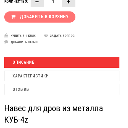
КОЛИЧЕСТВО:
ДОБАВИТЬ В КОРЗИНУ
КУПИТЬ В 1 КЛИК
ЗАДАТЬ ВОПРОС
ДОБАВИТЬ ОТЗЫВ
ОПИСАНИЕ
ХАРАКТЕРИСТИКИ
ОТЗЫВЫ
Навес для дров из металла
КУБ-4z