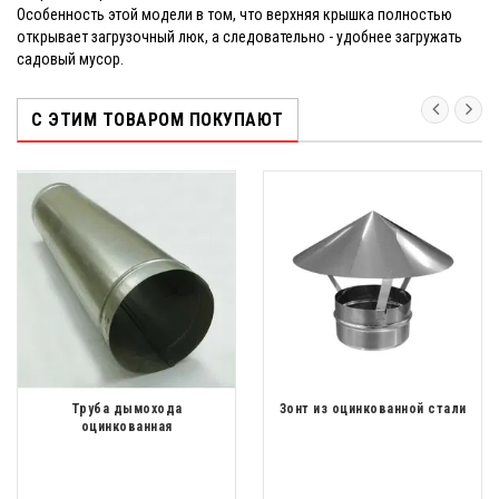
Особенность этой модели в том, что верхняя крышка полностью
открывает загрузочный люк, а следовательно - удобнее загружать
садовый мусор.
С ЭТИМ ТОВАРОМ ПОКУПАЮТ
Труба дымохода
Зонт из оцинкованной стали
оцинкованная