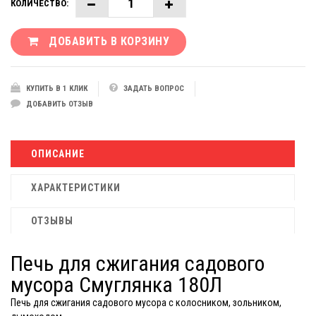
КОЛИЧЕСТВО:
ДОБАВИТЬ В КОРЗИНУ
КУПИТЬ В 1 КЛИК
ЗАДАТЬ ВОПРОС
ДОБАВИТЬ ОТЗЫВ
ОПИСАНИЕ
ХАРАКТЕРИСТИКИ
ОТЗЫВЫ
Печь для сжигания садового
мусора Смуглянка 180Л
Печь для сжигания садового мусора с колосником, зольником,