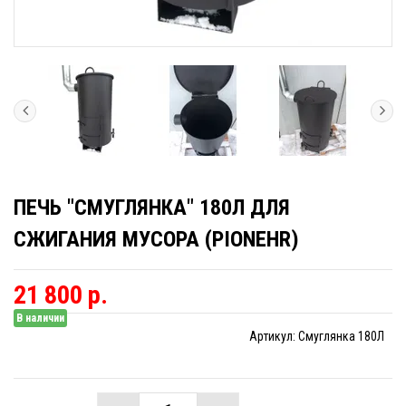
ПЕЧЬ "СМУГЛЯНКА" 180Л ДЛЯ
СЖИГАНИЯ МУСОРА (PIONEHR)
21 800 р.
В наличии
Артикул:
Смуглянка 180Л