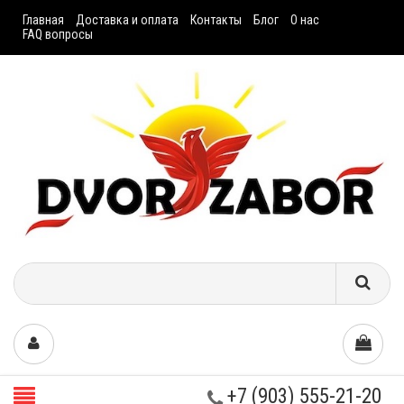
Главная
Доставка и оплата
Контакты
Блог
О нас
FAQ вопросы
+7 (903) 555-21-20