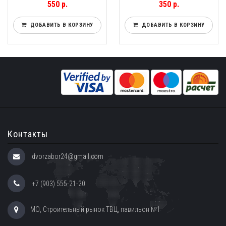
550 р.
350 р.
ДОБАВИТЬ В КОРЗИНУ
ДОБАВИТЬ В КОРЗИНУ
Контакты
dvorzabor24@gmail.com
+7 (903) 555-21-20
МО, Строительный рынок ТВЦ, павильон №1