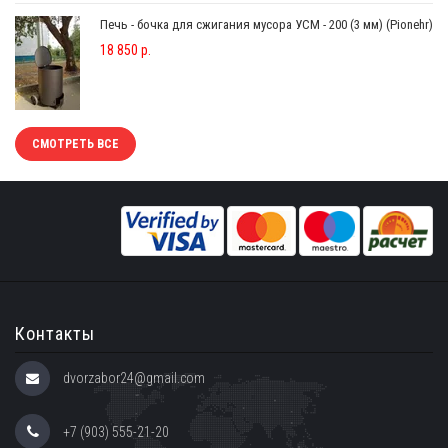
Печь - бочка для сжигания мусора УСМ - 200 (3 мм) (Pionehr)
18 850 р.
СМОТРЕТЬ ВСЕ
Контакты
dvorzabor24@gmail.com
+7 (903) 555-21-20