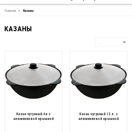
»
Главная
Казаны
КАЗАНЫ
Казан чугунный 6л с
Казан чугунный 12 л. с
алюминиевой крышкой
алюминиевой крышкой