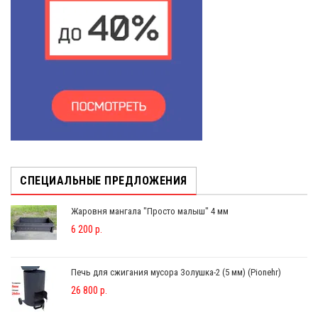
СПЕЦИАЛЬНЫЕ ПРЕДЛОЖЕНИЯ
Жаровня мангала "Просто малыш" 4 мм
6 200 р.
Печь для сжигания мусора Золушка-2 (5 мм) (Pionehr)
26 800 р.