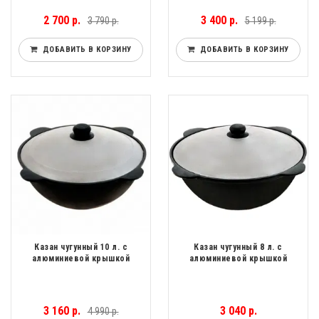
2 700 р.
3 400 р.
3 790 р.
5 199 р.
ДОБАВИТЬ В КОРЗИНУ
ДОБАВИТЬ В КОРЗИНУ
Казан чугунный 10 л. с
Казан чугунный 8 л. с
алюминиевой крышкой
алюминиевой крышкой
3 160 р.
3 040 р.
4 990 р.