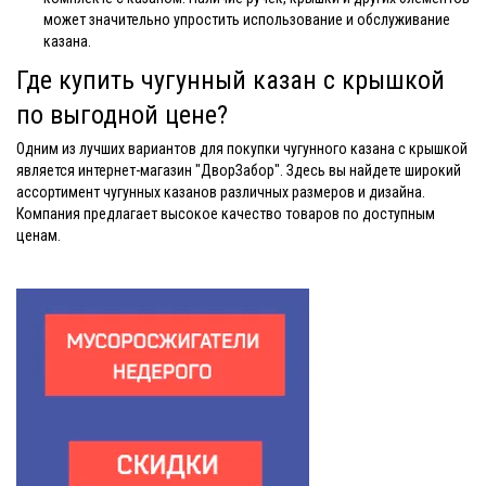
может значительно упростить использование и обслуживание
казана.
Где купить чугунный казан с крышкой
по выгодной цене?
Одним из лучших вариантов для покупки чугунного казана с крышкой
является интернет-магазин "ДворЗабор". Здесь вы найдете широкий
ассортимент чугунных казанов различных размеров и дизайна.
Компания предлагает высокое качество товаров по доступным
ценам.