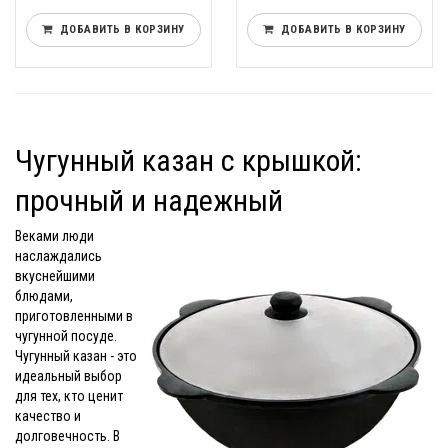
ДОБАВИТЬ В КОРЗИНУ
ДОБАВИТЬ В КОРЗИНУ
Чугунный казан с крышкой:
прочный и надежный
Веками люди
наслаждались
вкуснейшими
блюдами,
приготовленными в
чугунной посуде.
Чугунный казан - это
идеальный выбор
для тех, кто ценит
качество и
долговечность. В