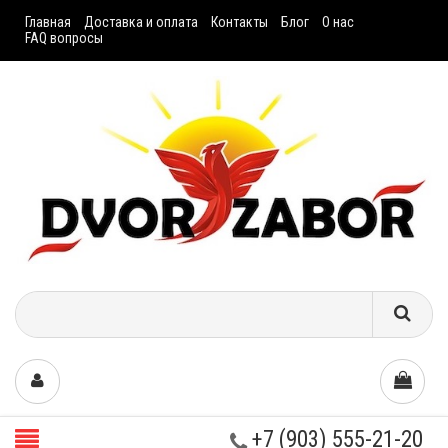
Главная
Доставка и оплата
Контакты
Блог
О нас
FAQ вопросы
+7 (903) 555-21-20